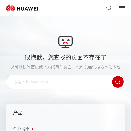
很抱歉，您查找的页面不存在了
您可以访问
首页
或下方的热门页面，也可以尝试搜索网站内容
产品
企业网络