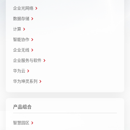
企业光网络
数据存储
计算
智能协作
企业无线
企业服务与软件
华为云
华为坤灵系列
产品组合
智慧园区