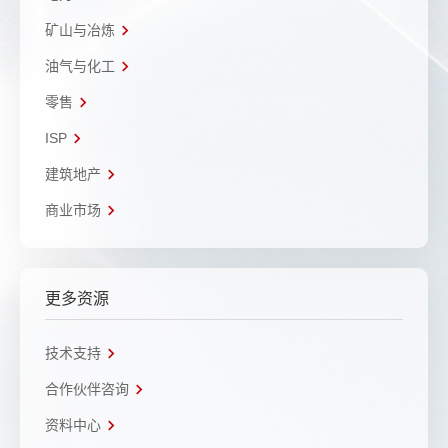
矿山与冶炼
油气与化工
零售
ISP
建筑地产
商业市场
更多资源
技术支持
合作伙伴咨询
资料中心