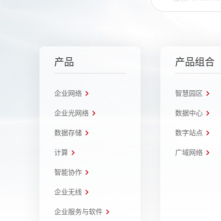
产品
产品组合
企业网络
智慧园区
企业光网络
数据中心
数据存储
数字站点
计算
广域网络
智能协作
企业无线
企业服务与软件