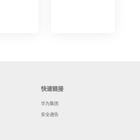
快速链接
华为集团
安全通告