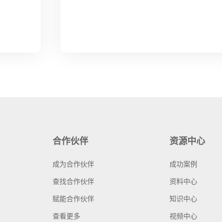
合作伙伴
资源中心
成为合作伙伴
成功案例
查找合作伙伴
资料中心
赋能合作伙伴
知识中心
查看更多
视频中心