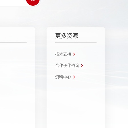
更多资源
技术支持
合作伙伴咨询
资料中心