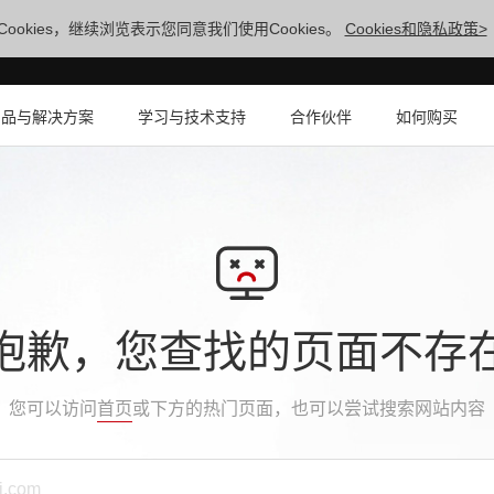
ookies，继续浏览表示您同意我们使用Cookies。
Cookies和隐私政策>
产品与解决方案
学习与技术支持
合作伙伴
如何购买
抱歉，您查找的页面不存
您可以访问
首页
或下方的热门页面，也可以尝试搜索网站内容