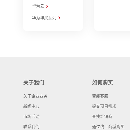
华为云
华为坤灵系列
关于我们
如何购买
关于企业业务
智能客服
新闻中心
提交项目需求
市场活动
查找经销商
联系我们
通过线上商城购买