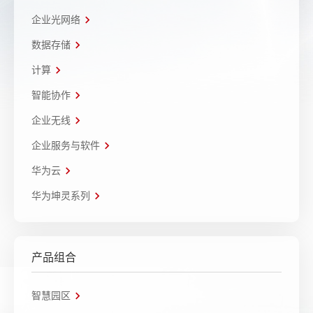
企业光网络
数据存储
计算
智能协作
企业无线
企业服务与软件
华为云
华为坤灵系列
产品组合
智慧园区