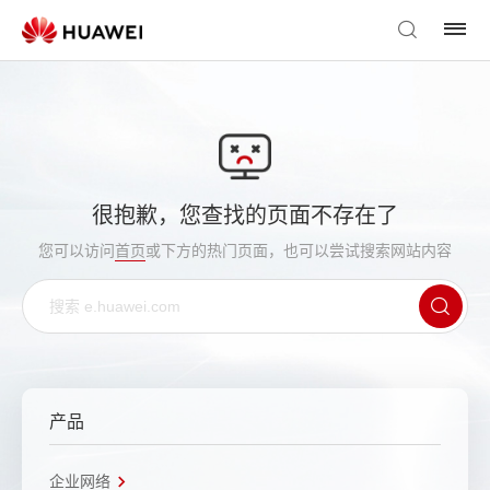
很抱歉，您查找的页面不存在了
您可以访问
首页
或下方的热门页面，也可以尝试搜索网站内容
产品
企业网络