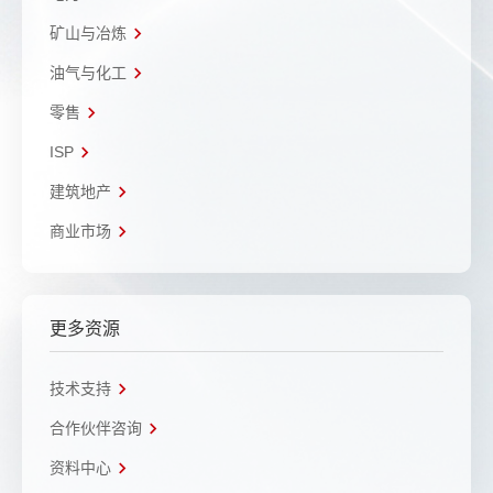
矿山与冶炼
油气与化工
零售
ISP
建筑地产
商业市场
更多资源
技术支持
合作伙伴咨询
资料中心