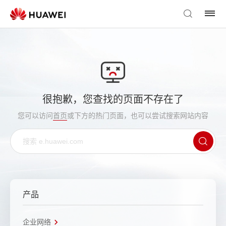
很抱歉，您查找的页面不存在了
您可以访问
首页
或下方的热门页面，也可以尝试搜索网站内容
产品
企业网络