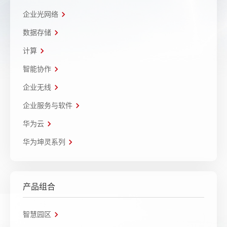
企业光网络
数据存储
计算
智能协作
企业无线
企业服务与软件
华为云
华为坤灵系列
产品组合
智慧园区