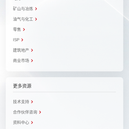
矿山与冶炼
油气与化工
零售
ISP
建筑地产
商业市场
更多资源
技术支持
合作伙伴咨询
资料中心