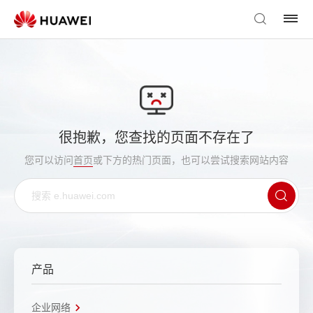
很抱歉，您查找的页面不存在了
您可以访问
首页
或下方的热门页面，也可以尝试搜索网站内容
产品
企业网络