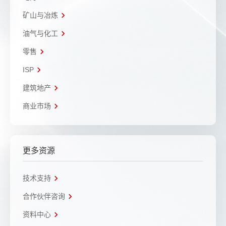
矿山与冶炼
油气与化工
零售
ISP
建筑地产
商业市场
更多资源
技术支持
合作伙伴咨询
资料中心