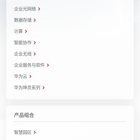
企业光网络
数据存储
计算
智能协作
企业无线
企业服务与软件
华为云
华为坤灵系列
产品组合
智慧园区