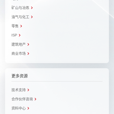
矿山与冶炼
油气与化工
零售
ISP
建筑地产
商业市场
更多资源
技术支持
合作伙伴咨询
资料中心