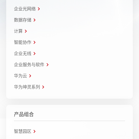
企业光网络
数据存储
计算
智能协作
企业无线
企业服务与软件
华为云
华为坤灵系列
产品组合
智慧园区