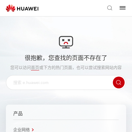
很抱歉，您查找的页面不存在了
您可以访问
首页
或下方的热门页面，也可以尝试搜索网站内容
产品
企业网络