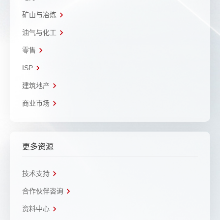
矿山与冶炼
油气与化工
零售
ISP
建筑地产
商业市场
更多资源
技术支持
合作伙伴咨询
资料中心