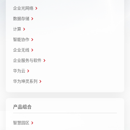
企业光网络
数据存储
计算
智能协作
企业无线
企业服务与软件
华为云
华为坤灵系列
产品组合
智慧园区