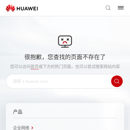
很抱歉，您查找的页面不存在了
您可以访问
首页
或下方的热门页面，也可以尝试搜索网站内容
产品
企业网络