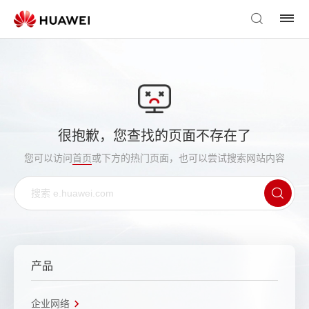
很抱歉，您查找的页面不存在了
您可以访问
首页
或下方的热门页面，也可以尝试搜索网站内容
产品
企业网络