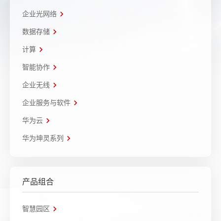
企业光网络
数据存储
计算
智能协作
企业无线
企业服务与软件
华为云
华为坤灵系列
产品组合
智慧园区