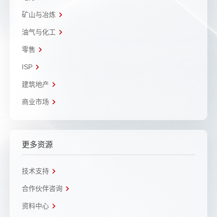
矿山与冶炼
油气与化工
零售
ISP
建筑地产
商业市场
更多资源
技术支持
合作伙伴咨询
资料中心