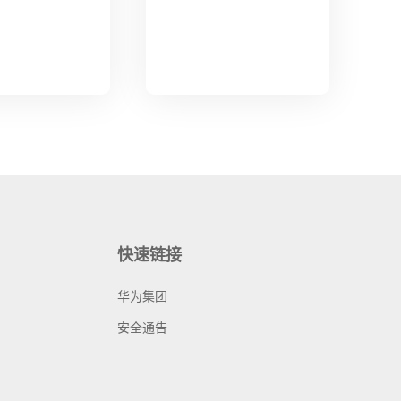
快速链接
华为集团
安全通告