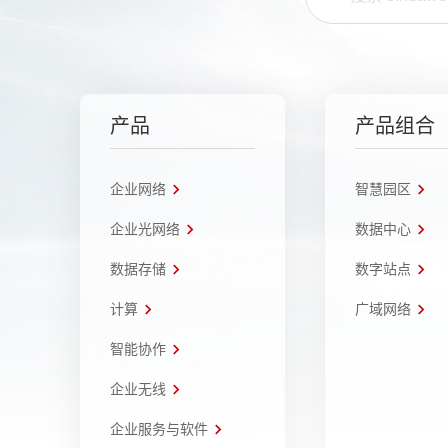
产品
产品组合
企业网络
智慧园区
企业光网络
数据中心
数据存储
数字站点
计算
广域网络
智能协作
企业无线
企业服务与软件