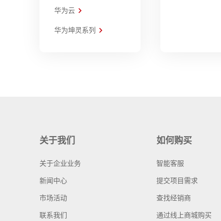
华为云
华为坤灵系列
关于我们
如何购买
关于企业业务
智能客服
新闻中心
提交项目需求
市场活动
查找经销商
联系我们
通过线上商城购买