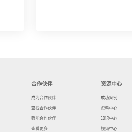
合作伙伴
资源中心
成为合作伙伴
成功案例
查找合作伙伴
资料中心
赋能合作伙伴
知识中心
查看更多
视频中心