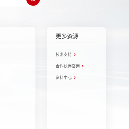
更多资源
技术支持
合作伙伴咨询
资料中心