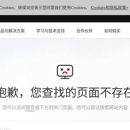
ookies，继续浏览表示您同意我们使用Cookies。
Cookies和隐私政策>
产品与解决方案
学习与技术支持
合作伙伴
如何购买
抱歉，您查找的页面不存
您可以访问
首页
或下方的热门页面，也可以尝试搜索网站内容