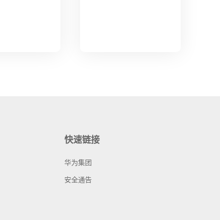
快速链接
华为集团
安全通告