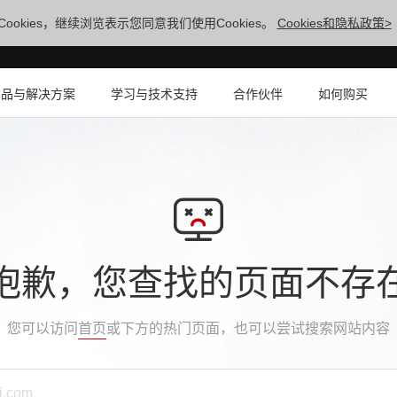
ookies，继续浏览表示您同意我们使用Cookies。
Cookies和隐私政策>
产品与解决方案
学习与技术支持
合作伙伴
如何购买
抱歉，您查找的页面不存
您可以访问
首页
或下方的热门页面，也可以尝试搜索网站内容