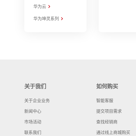
华为云
华为坤灵系列
关于我们
如何购买
关于企业业务
智能客服
新闻中心
提交项目需求
市场活动
查找经销商
联系我们
通过线上商城购买