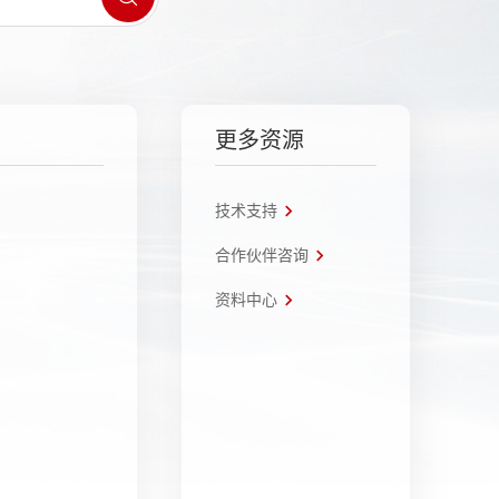
更多资源
技术支持
合作伙伴咨询
资料中心