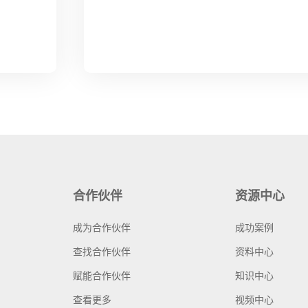
合作伙伴
资源中心
成为合作伙伴
成功案例
查找合作伙伴
资料中心
赋能合作伙伴
知识中心
查看更多
视频中心