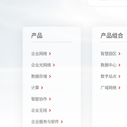
产品
产品组合
企业网络
智慧园区
企业光网络
数据中心
数据存储
数字站点
计算
广域网络
智能协作
企业无线
企业服务与软件