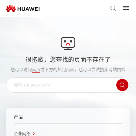
很抱歉，您查找的页面不存在了
您可以访问
首页
或下方的热门页面，也可以尝试搜索网站内容
产品
企业网络