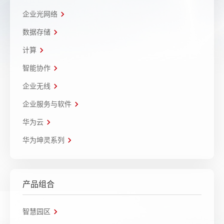
企业光网络
数据存储
计算
智能协作
企业无线
企业服务与软件
华为云
华为坤灵系列
产品组合
智慧园区