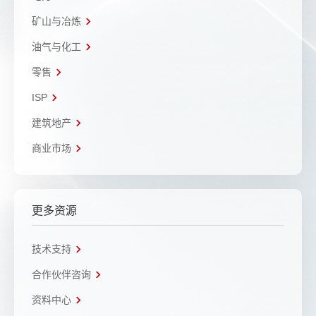
矿山与冶炼
油气与化工
零售
ISP
建筑地产
商业市场
更多资源
技术支持
合作伙伴咨询
资料中心