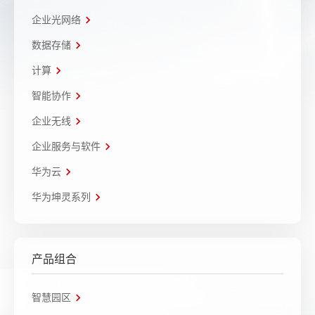
企业光网络
数据存储
计算
智能协作
企业无线
企业服务与软件
华为云
华为坤灵系列
产品组合
智慧园区