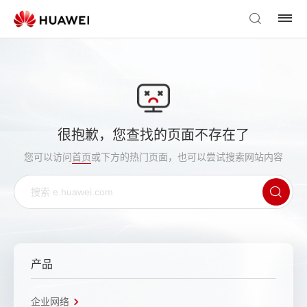
很抱歉，您查找的页面不存在了
您可以访问
首页
或下方的热门页面，也可以尝试搜索网站内容
产品
企业网络