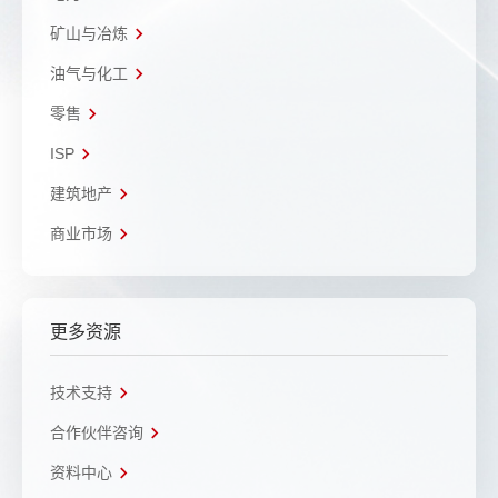
矿山与冶炼
油气与化工
零售
ISP
建筑地产
商业市场
更多资源
技术支持
合作伙伴咨询
资料中心