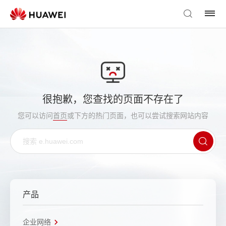
很抱歉，您查找的页面不存在了
您可以访问
首页
或下方的热门页面，也可以尝试搜索网站内容
产品
企业网络