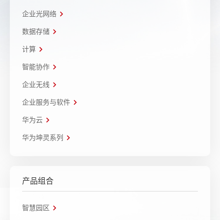
企业光网络
数据存储
计算
智能协作
企业无线
企业服务与软件
华为云
华为坤灵系列
产品组合
智慧园区