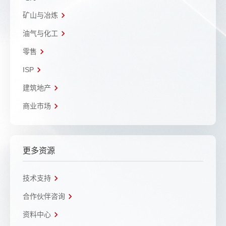
矿山与冶炼
油气与化工
零售
ISP
建筑地产
商业市场
更多资源
技术支持
合作伙伴咨询
资料中心