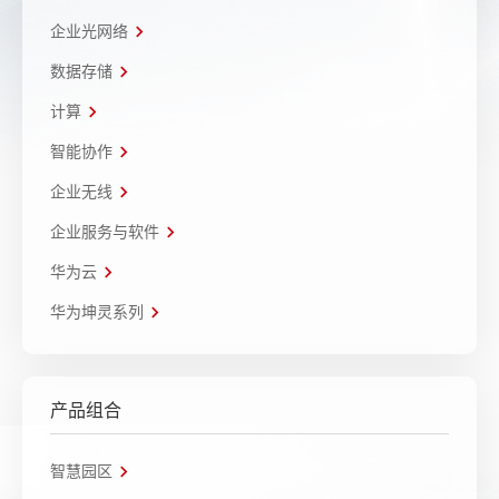
企业光网络
数据存储
计算
智能协作
企业无线
企业服务与软件
华为云
华为坤灵系列
产品组合
智慧园区