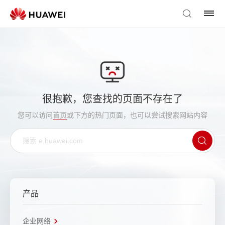
很抱歉，您查找的页面不存在了
您可以访问
首页
或下方的热门页面，也可以尝试搜索网站内容
产品
企业网络