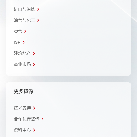
矿山与冶炼
油气与化工
零售
ISP
建筑地产
商业市场
更多资源
技术支持
合作伙伴咨询
资料中心