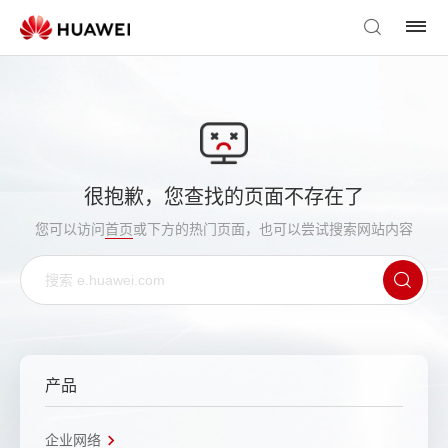
很抱歉，您查找的页面不存在了
您可以访问
首页
或下方的热门页面，也可以尝试搜索网站内容
产品
企业网络