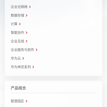
企业光网络
数据存储
计算
智能协作
企业无线
企业服务与软件
华为云
华为坤灵系列
产品组合
智慧园区