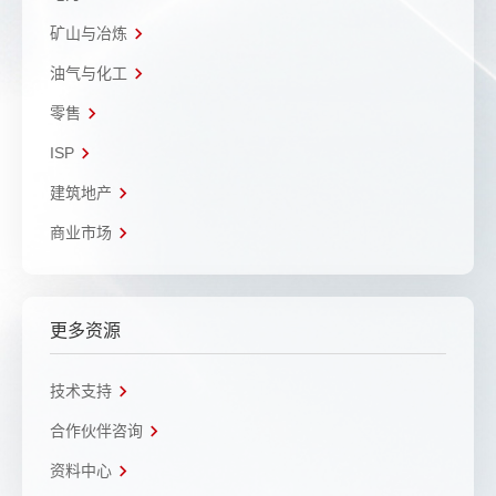
矿山与冶炼
油气与化工
零售
ISP
建筑地产
商业市场
更多资源
技术支持
合作伙伴咨询
资料中心