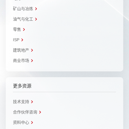
矿山与冶炼
油气与化工
零售
ISP
建筑地产
商业市场
更多资源
技术支持
合作伙伴咨询
资料中心