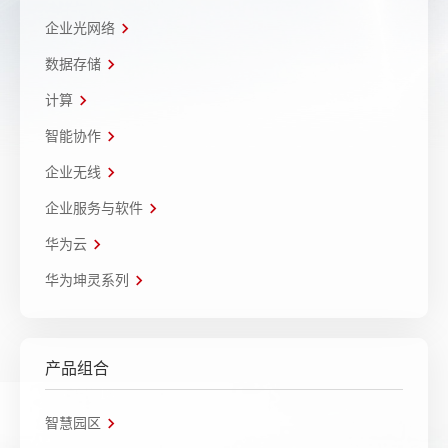
企业光网络
数据存储
计算
智能协作
企业无线
企业服务与软件
华为云
华为坤灵系列
产品组合
智慧园区