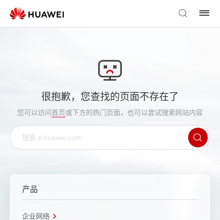
很抱歉，您查找的页面不存在了
您可以访问
首页
或下方的热门页面，也可以尝试搜索网站内容
产品
企业网络