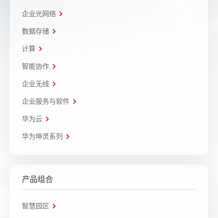
企业光网络
数据存储
计算
智能协作
企业无线
企业服务与软件
华为云
华为坤灵系列
产品组合
智慧园区