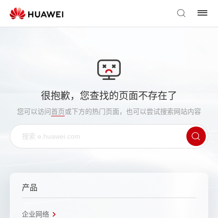
很抱歉，您查找的页面不存在了
您可以访问
首页
或下方的热门页面，也可以尝试搜索网站内容
产品
企业网络