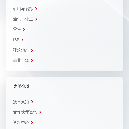
矿山与冶炼
油气与化工
零售
ISP
建筑地产
商业市场
更多资源
技术支持
合作伙伴咨询
资料中心