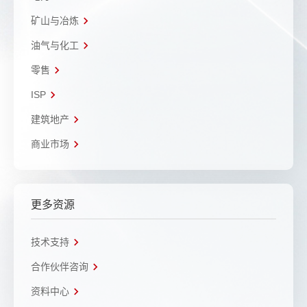
矿山与冶炼
油气与化工
零售
ISP
建筑地产
商业市场
更多资源
技术支持
合作伙伴咨询
资料中心