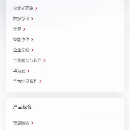
企业光网络
数据存储
计算
智能协作
企业无线
企业服务与软件
华为云
华为坤灵系列
产品组合
智慧园区