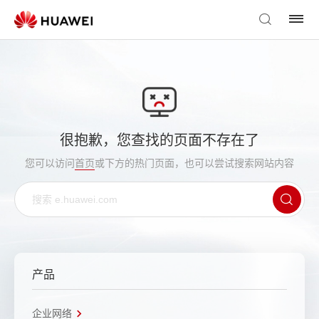
很抱歉，您查找的页面不存在了
您可以访问
首页
或下方的热门页面，也可以尝试搜索网站内容
产品
企业网络