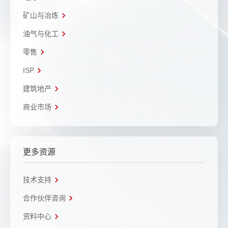
矿山与冶炼
油气与化工
零售
ISP
建筑地产
商业市场
更多资源
技术支持
合作伙伴咨询
资料中心