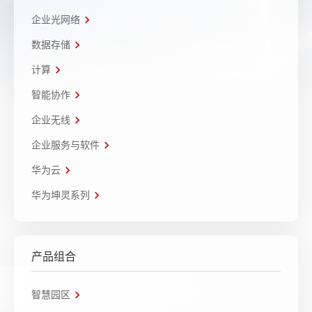
企业光网络
数据存储
计算
智能协作
企业无线
企业服务与软件
华为云
华为坤灵系列
产品组合
智慧园区