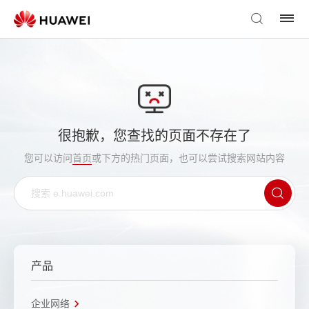
很抱歉，您查找的页面不存在了
您可以访问
首页
或下方的热门页面，也可以尝试搜索网站内容
产品
企业网络