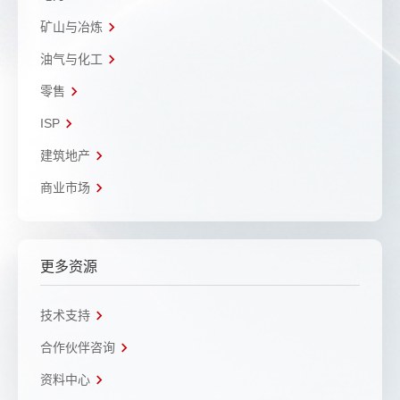
矿山与冶炼
油气与化工
零售
ISP
建筑地产
商业市场
更多资源
技术支持
合作伙伴咨询
资料中心