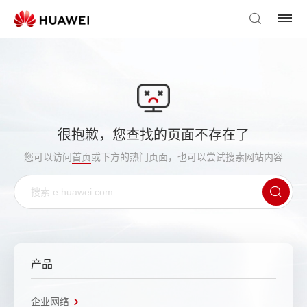
很抱歉，您查找的页面不存在了
您可以访问
首页
或下方的热门页面，也可以尝试搜索网站内容
产品
企业网络