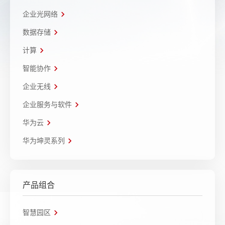
企业光网络
数据存储
计算
智能协作
企业无线
企业服务与软件
华为云
华为坤灵系列
产品组合
智慧园区