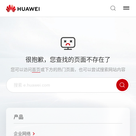
很抱歉，您查找的页面不存在了
您可以访问
首页
或下方的热门页面，也可以尝试搜索网站内容
产品
企业网络