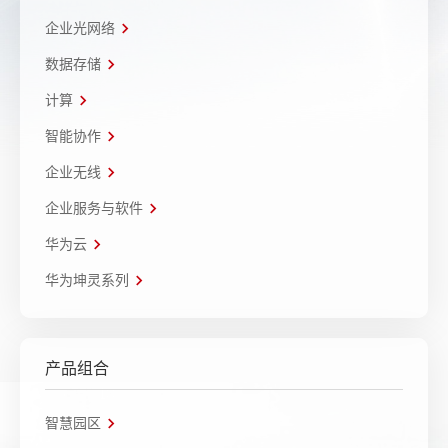
企业光网络
数据存储
计算
智能协作
企业无线
企业服务与软件
华为云
华为坤灵系列
产品组合
智慧园区