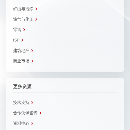
矿山与冶炼
油气与化工
零售
ISP
建筑地产
商业市场
更多资源
技术支持
合作伙伴咨询
资料中心