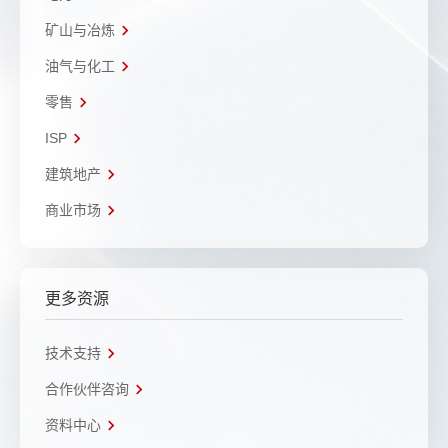
矿山与冶炼
油气与化工
零售
ISP
建筑地产
商业市场
更多资源
技术支持
合作伙伴咨询
资料中心