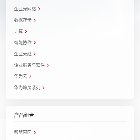
企业光网络
数据存储
计算
智能协作
企业无线
企业服务与软件
华为云
华为坤灵系列
产品组合
智慧园区