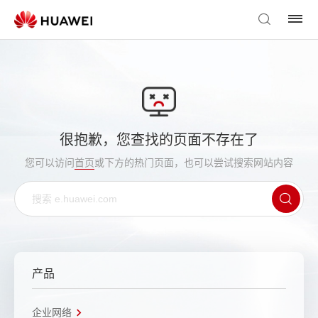
很抱歉，您查找的页面不存在了
您可以访问
首页
或下方的热门页面，也可以尝试搜索网站内容
产品
企业网络