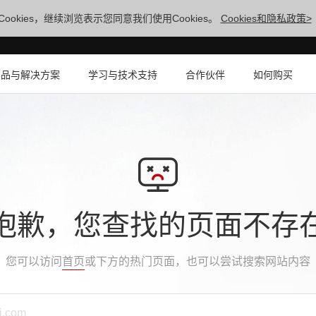
ookies，继续浏览表示您同意我们使用Cookies。
Cookies和隐私政策>
产品与解决方案
学习与技术支持
合作伙伴
如何购买
抱歉，您查找的页面不存
您可以访问
首页
或下方的热门页面，也可以尝试搜索网站内容