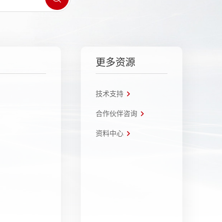
更多资源
技术支持
合作伙伴咨询
资料中心