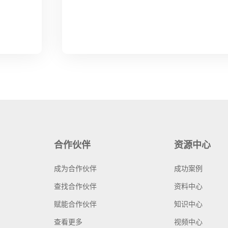
合作伙伴
资源中心
成为合作伙伴
成功案例
查找合作伙伴
资料中心
赋能合作伙伴
知识中心
查看更多
视频中心