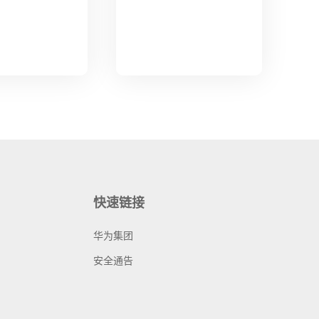
快速链接
华为集团
安全通告