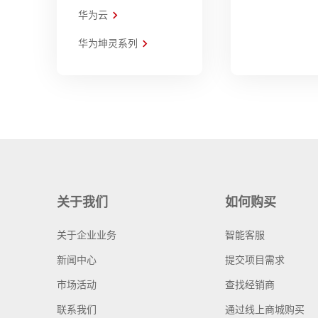
华为云
华为坤灵系列
关于我们
如何购买
关于企业业务
智能客服
新闻中心
提交项目需求
市场活动
查找经销商
联系我们
通过线上商城购买