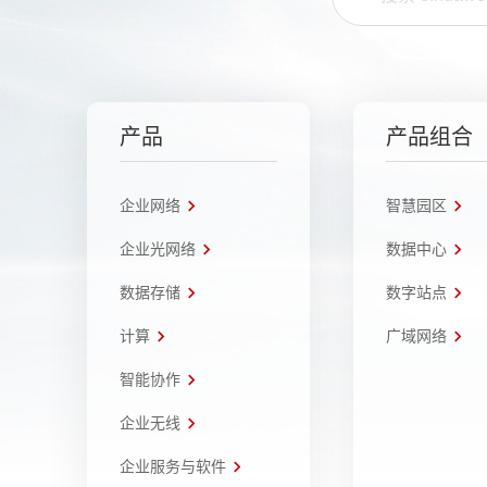
产品
产品组合
企业网络
智慧园区
企业光网络
数据中心
数据存储
数字站点
计算
广域网络
智能协作
企业无线
企业服务与软件