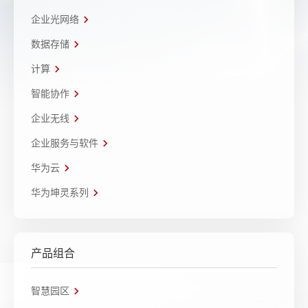
企业光网络
数据存储
计算
智能协作
企业无线
企业服务与软件
华为云
华为坤灵系列
产品组合
智慧园区