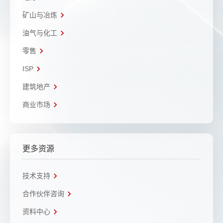
矿山与冶炼
油气与化工
零售
ISP
建筑地产
商业市场
更多资源
技术支持
合作伙伴咨询
资料中心