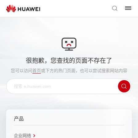
很抱歉，您查找的页面不存在了
您可以访问
首页
或下方的热门页面，也可以尝试搜索网站内容
产品
企业网络