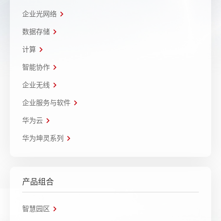
企业光网络
数据存储
计算
智能协作
企业无线
企业服务与软件
华为云
华为坤灵系列
产品组合
智慧园区