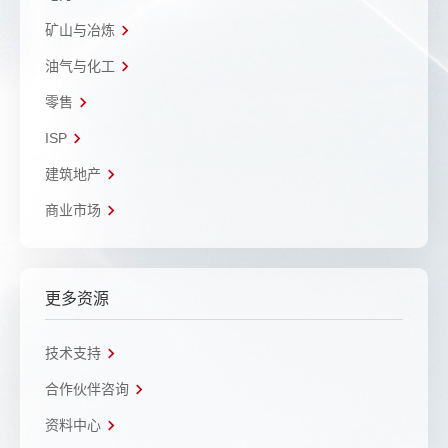
矿山与冶炼
油气与化工
零售
ISP
建筑地产
商业市场
更多资源
技术支持
合作伙伴咨询
资料中心