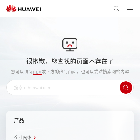
很抱歉，您查找的页面不存在了
您可以访问
首页
或下方的热门页面，也可以尝试搜索网站内容
产品
企业网络