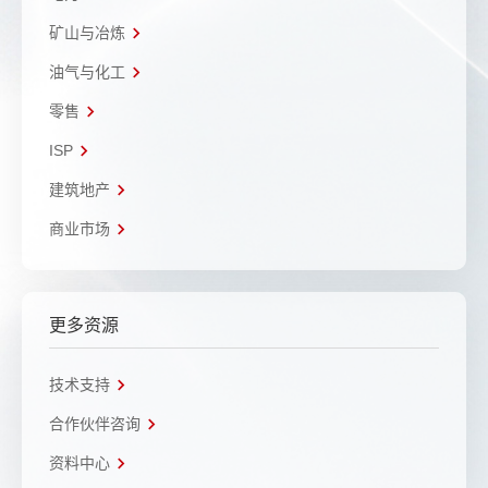
矿山与冶炼
油气与化工
零售
ISP
建筑地产
商业市场
更多资源
技术支持
合作伙伴咨询
资料中心