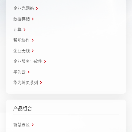
企业光网络
数据存储
计算
智能协作
企业无线
企业服务与软件
华为云
华为坤灵系列
产品组合
智慧园区