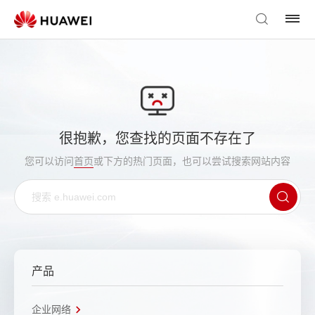
很抱歉，您查找的页面不存在了
您可以访问
首页
或下方的热门页面，也可以尝试搜索网站内容
产品
企业网络