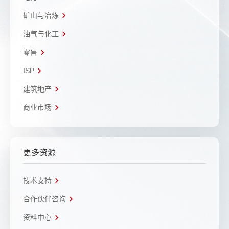
矿山与冶炼
油气与化工
零售
ISP
建筑地产
商业市场
更多资源
技术支持
合作伙伴咨询
资料中心