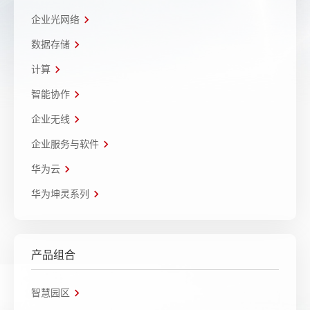
企业光网络
数据存储
计算
智能协作
企业无线
企业服务与软件
华为云
华为坤灵系列
产品组合
智慧园区