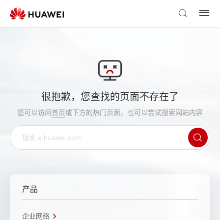
很抱歉，您查找的页面不存在了
您可以访问
首页
或下方的热门页面，也可以尝试搜索网站内容
产品
企业网络