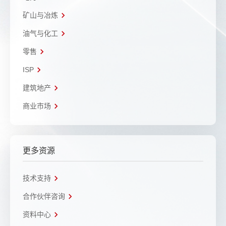
矿山与冶炼
油气与化工
零售
ISP
建筑地产
商业市场
更多资源
技术支持
合作伙伴咨询
资料中心