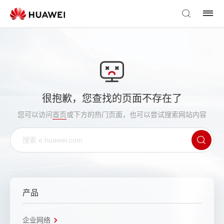
很抱歉，您查找的页面不存在了
您可以访问
首页
或下方的热门页面，也可以尝试搜索网站内容
产品
企业网络