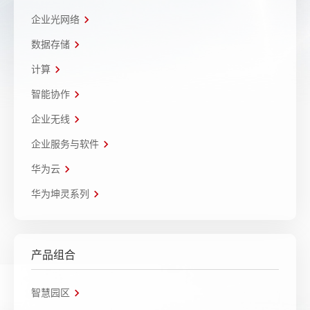
企业光网络
数据存储
计算
智能协作
企业无线
企业服务与软件
华为云
华为坤灵系列
产品组合
智慧园区