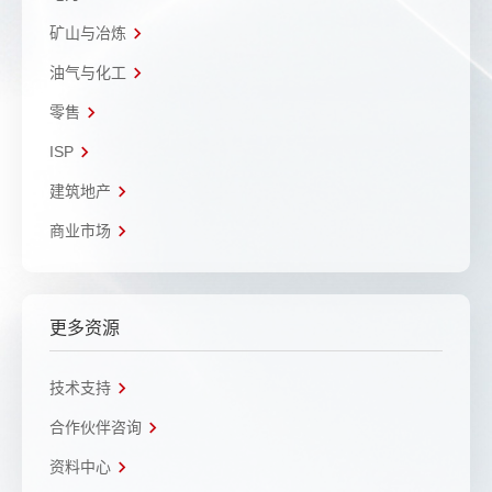
矿山与冶炼
油气与化工
零售
ISP
建筑地产
商业市场
更多资源
技术支持
合作伙伴咨询
资料中心