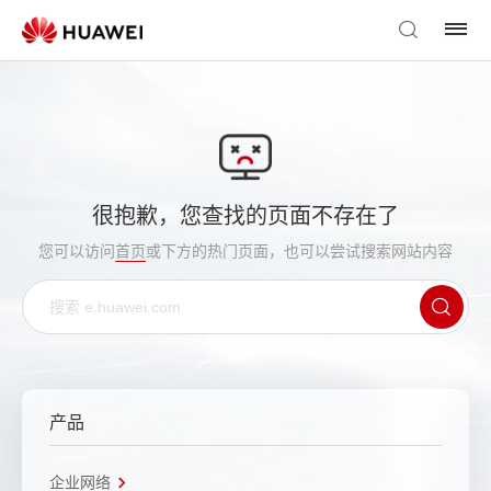
很抱歉，您查找的页面不存在了
您可以访问
首页
或下方的热门页面，也可以尝试搜索网站内容
产品
企业网络