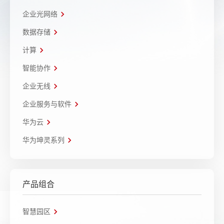
企业光网络
数据存储
计算
智能协作
企业无线
企业服务与软件
华为云
华为坤灵系列
产品组合
智慧园区