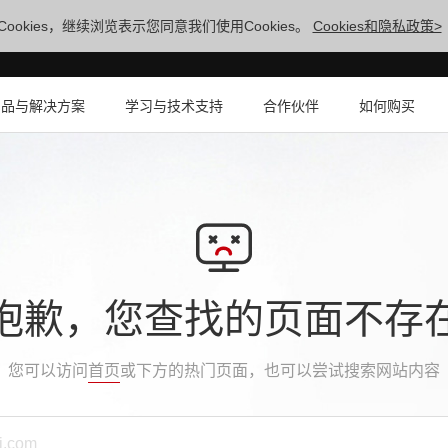
ookies，继续浏览表示您同意我们使用Cookies。
Cookies和隐私政策>
产品与解决方案
学习与技术支持
合作伙伴
如何购买
抱歉，您查找的页面不存
您可以访问
首页
或下方的热门页面，也可以尝试搜索网站内容