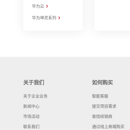
华为云
华为坤灵系列
关于我们
如何购买
关于企业业务
智能客服
新闻中心
提交项目需求
市场活动
查找经销商
联系我们
通过线上商城购买