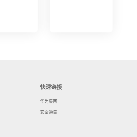
快速链接
华为集团
安全通告