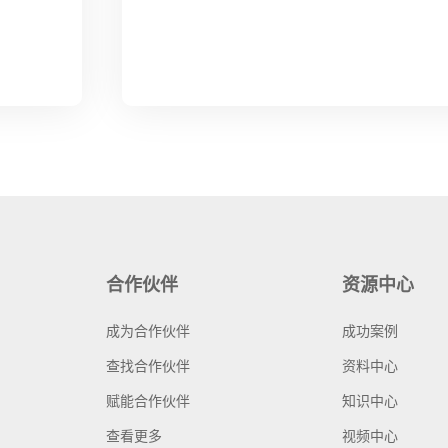
合作伙伴
资源中心
成为合作伙伴
成功案例
查找合作伙伴
资料中心
赋能合作伙伴
知识中心
查看更多
视频中心