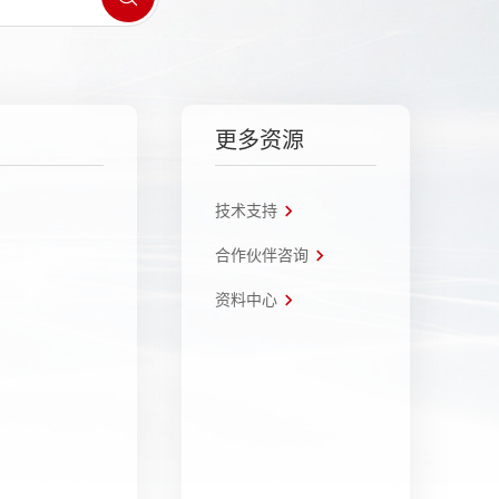
更多资源
技术支持
合作伙伴咨询
资料中心