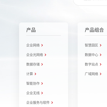
产品
产品组合
企业网络
智慧园区
企业光网络
数据中心
数据存储
数字站点
计算
广域网络
智能协作
企业无线
企业服务与软件