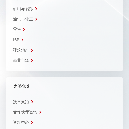
矿山与冶炼
油气与化工
零售
ISP
建筑地产
商业市场
更多资源
技术支持
合作伙伴咨询
资料中心