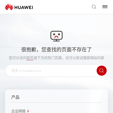
很抱歉，您查找的页面不存在了
您可以访问
首页
或下方的热门页面，也可以尝试搜索网站内容
产品
企业网络