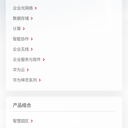
企业光网络
数据存储
计算
智能协作
企业无线
企业服务与软件
华为云
华为坤灵系列
产品组合
智慧园区