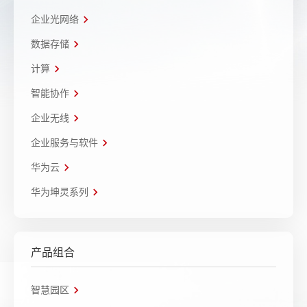
企业光网络
数据存储
计算
智能协作
企业无线
企业服务与软件
华为云
华为坤灵系列
产品组合
智慧园区