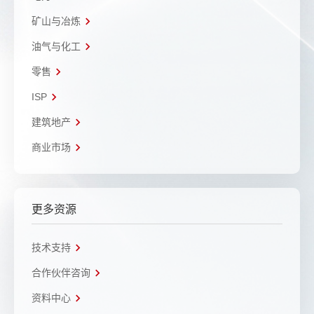
矿山与冶炼
油气与化工
零售
ISP
建筑地产
商业市场
更多资源
技术支持
合作伙伴咨询
资料中心