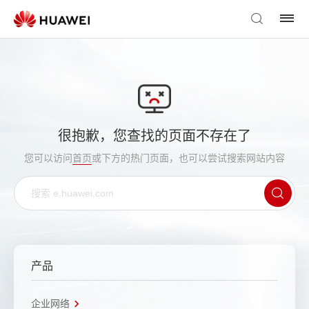
很抱歉，您查找的页面不存在了
您可以访问
首页
或下方的热门页面，也可以尝试搜索网站内容
产品
企业网络