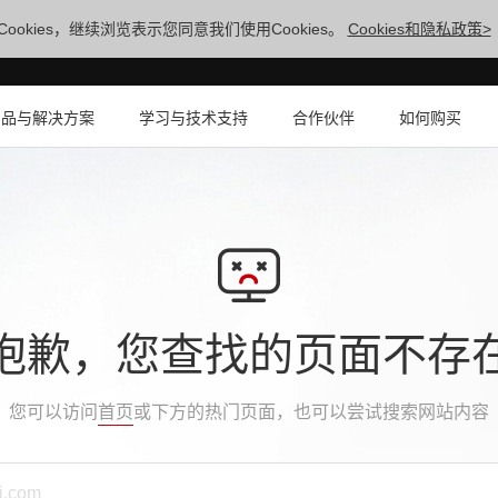
ookies，继续浏览表示您同意我们使用Cookies。
Cookies和隐私政策>
产品与解决方案
学习与技术支持
合作伙伴
如何购买
抱歉，您查找的页面不存
您可以访问
首页
或下方的热门页面，也可以尝试搜索网站内容