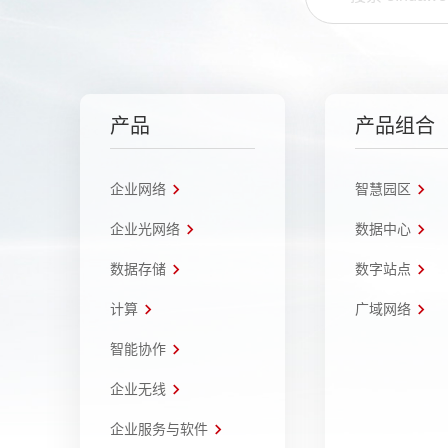
产品
产品组合
企业网络
智慧园区
企业光网络
数据中心
数据存储
数字站点
计算
广域网络
智能协作
企业无线
企业服务与软件