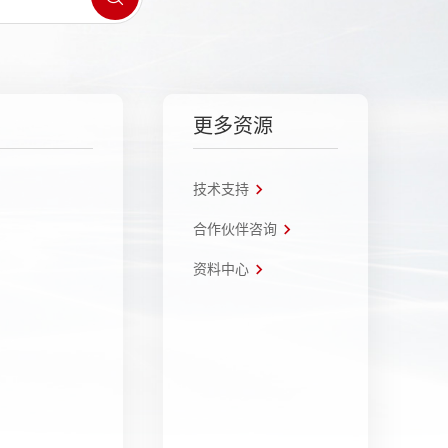
更多资源
技术支持
合作伙伴咨询
资料中心