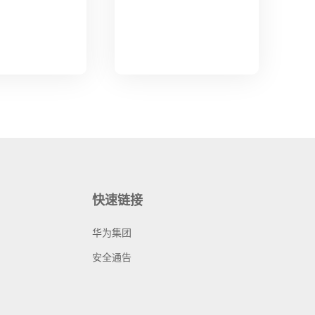
快速链接
华为集团
安全通告