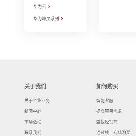
华为云
华为坤灵系列
关于我们
如何购买
关于企业业务
智能客服
新闻中心
提交项目需求
市场活动
查找经销商
联系我们
通过线上商城购买