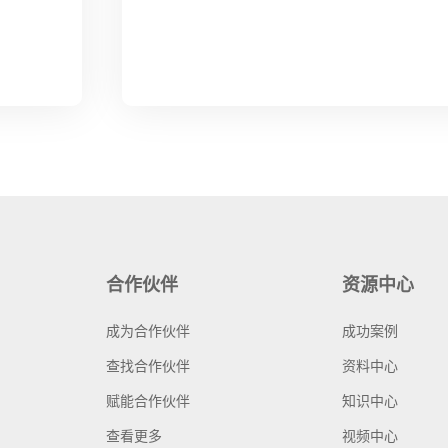
合作伙伴
资源中心
成为合作伙伴
成功案例
查找合作伙伴
资料中心
赋能合作伙伴
知识中心
查看更多
视频中心