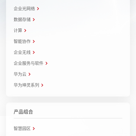
企业光网络
数据存储
计算
智能协作
企业无线
企业服务与软件
华为云
华为坤灵系列
产品组合
智慧园区