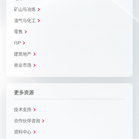
矿山与冶炼
油气与化工
零售
ISP
建筑地产
商业市场
更多资源
技术支持
合作伙伴咨询
资料中心