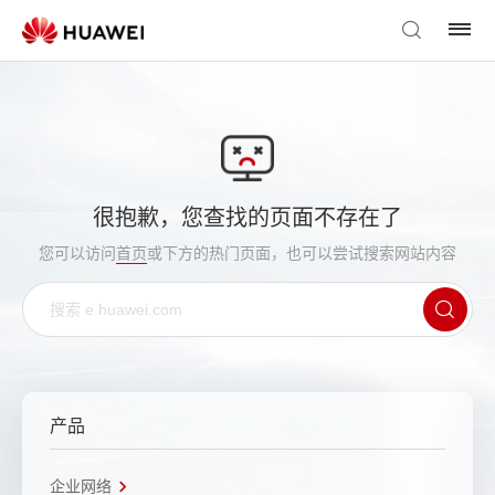
很抱歉，您查找的页面不存在了
您可以访问
首页
或下方的热门页面，也可以尝试搜索网站内容
产品
企业网络