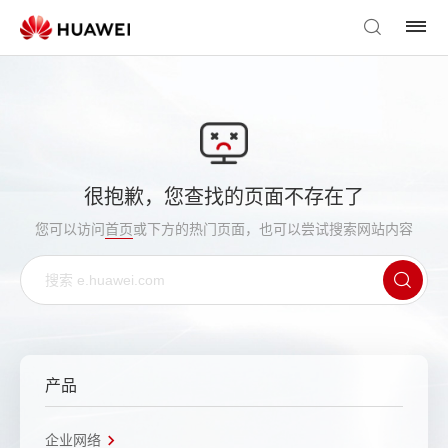
很抱歉，您查找的页面不存在了
您可以访问
首页
或下方的热门页面，也可以尝试搜索网站内容
产品
企业网络