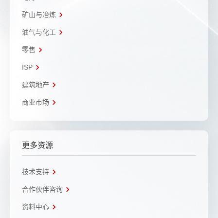
矿山与冶炼
油气与化工
零售
ISP
建筑地产
商业市场
更多资源
技术支持
合作伙伴咨询
资料中心