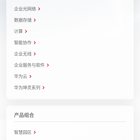
企业光网络
数据存储
计算
智能协作
企业无线
企业服务与软件
华为云
华为坤灵系列
产品组合
智慧园区