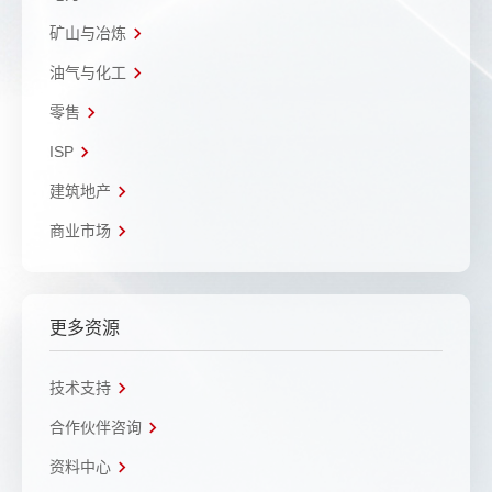
矿山与冶炼
油气与化工
零售
ISP
建筑地产
商业市场
更多资源
技术支持
合作伙伴咨询
资料中心