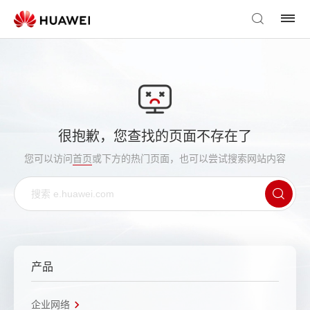
很抱歉，您查找的页面不存在了
您可以访问
首页
或下方的热门页面，也可以尝试搜索网站内容
产品
企业网络