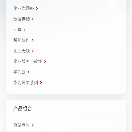
企业光网络
数据存储
计算
智能协作
企业无线
企业服务与软件
华为云
华为坤灵系列
产品组合
智慧园区