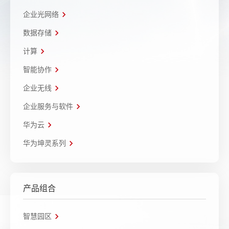
企业光网络
数据存储
计算
智能协作
企业无线
企业服务与软件
华为云
华为坤灵系列
产品组合
智慧园区