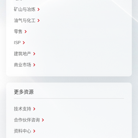
矿山与冶炼
油气与化工
零售
ISP
建筑地产
商业市场
更多资源
技术支持
合作伙伴咨询
资料中心