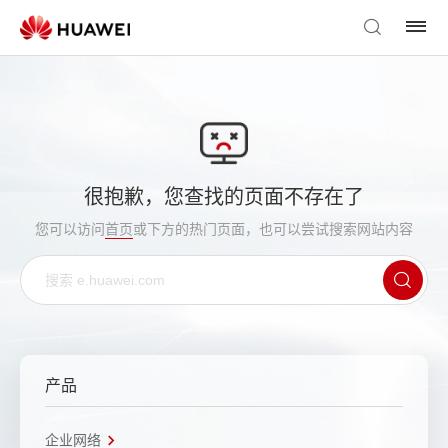
很抱歉，您查找的页面不存在了
您可以访问
首页
或下方的热门页面，也可以尝试搜索网站内容
产品
企业网络