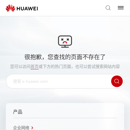
很抱歉，您查找的页面不存在了
您可以访问
首页
或下方的热门页面，也可以尝试搜索网站内容
产品
企业网络