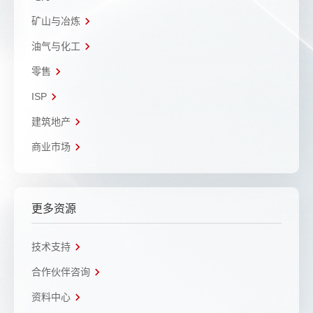
矿山与冶炼
油气与化工
零售
ISP
建筑地产
商业市场
更多资源
技术支持
合作伙伴咨询
资料中心