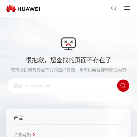
很抱歉，您查找的页面不存在了
您可以访问
首页
或下方的热门页面，也可以尝试搜索网站内容
产品
企业网络