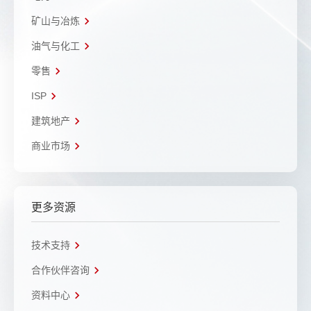
矿山与冶炼
油气与化工
零售
ISP
建筑地产
商业市场
更多资源
技术支持
合作伙伴咨询
资料中心