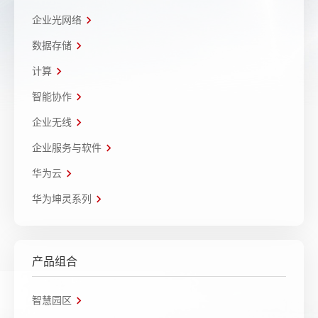
企业光网络
数据存储
计算
智能协作
企业无线
企业服务与软件
华为云
华为坤灵系列
产品组合
智慧园区