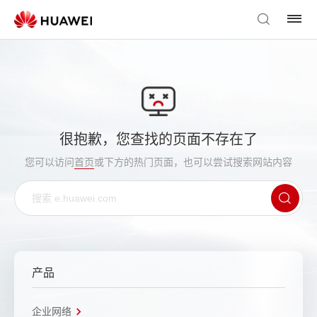
很抱歉，您查找的页面不存在了
您可以访问
首页
或下方的热门页面，也可以尝试搜索网站内容
产品
企业网络