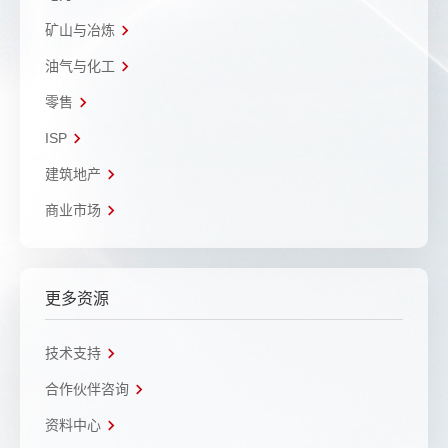
矿山与冶炼
油气与化工
零售
ISP
建筑地产
商业市场
更多资源
技术支持
合作伙伴咨询
资料中心