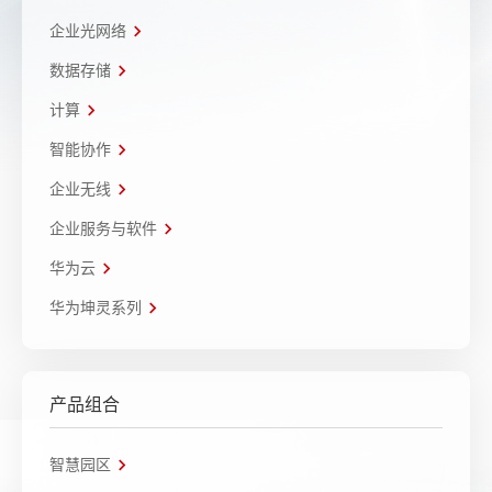
企业光网络
数据存储
计算
智能协作
企业无线
企业服务与软件
华为云
华为坤灵系列
产品组合
智慧园区