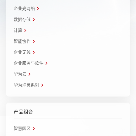
企业光网络
数据存储
计算
智能协作
企业无线
企业服务与软件
华为云
华为坤灵系列
产品组合
智慧园区