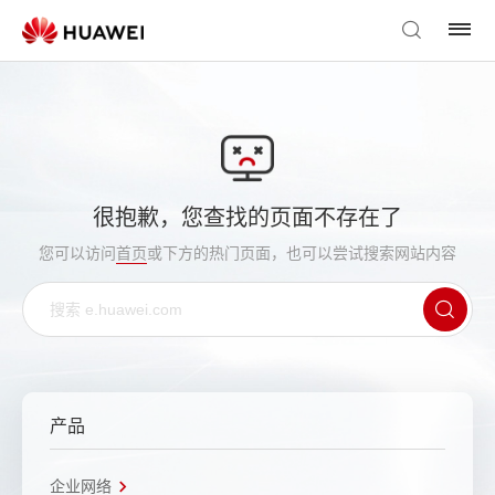
很抱歉，您查找的页面不存在了
您可以访问
首页
或下方的热门页面，也可以尝试搜索网站内容
产品
企业网络