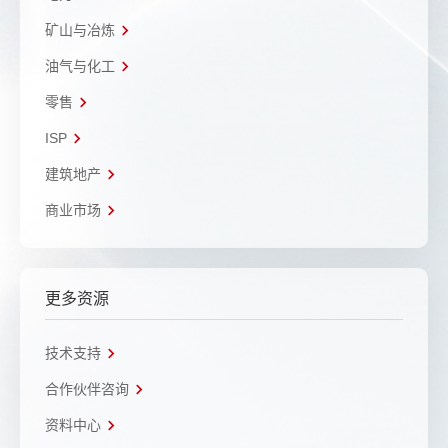
矿山与冶炼
油气与化工
零售
ISP
建筑地产
商业市场
更多资源
技术支持
合作伙伴咨询
资料中心