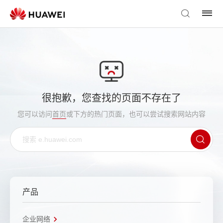
很抱歉，您查找的页面不存在了
您可以访问
首页
或下方的热门页面，也可以尝试搜索网站内容
产品
企业网络