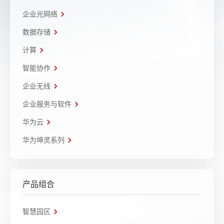
企业光网络
数据存储
计算
智能协作
企业无线
企业服务与软件
华为云
华为坤灵系列
产品组合
智慧园区