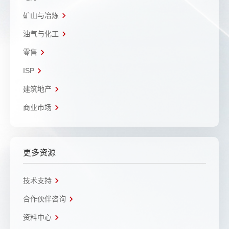
矿山与冶炼
油气与化工
零售
ISP
建筑地产
商业市场
更多资源
技术支持
合作伙伴咨询
资料中心