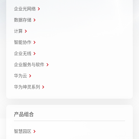
企业光网络
数据存储
计算
智能协作
企业无线
企业服务与软件
华为云
华为坤灵系列
产品组合
智慧园区