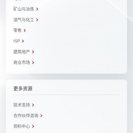
矿山与冶炼
油气与化工
零售
ISP
建筑地产
商业市场
更多资源
技术支持
合作伙伴咨询
资料中心