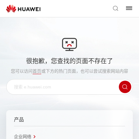
很抱歉，您查找的页面不存在了
您可以访问
首页
或下方的热门页面，也可以尝试搜索网站内容
产品
企业网络