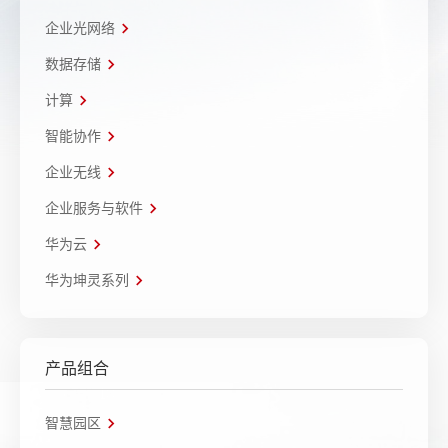
企业光网络
数据存储
计算
智能协作
企业无线
企业服务与软件
华为云
华为坤灵系列
产品组合
智慧园区