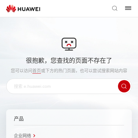
很抱歉，您查找的页面不存在了
您可以访问
首页
或下方的热门页面，也可以尝试搜索网站内容
产品
企业网络