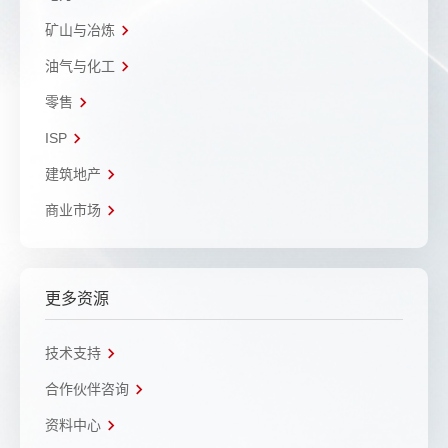
矿山与冶炼
油气与化工
零售
ISP
建筑地产
商业市场
更多资源
技术支持
合作伙伴咨询
资料中心