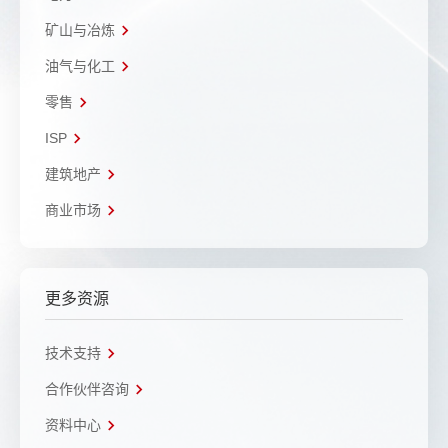
矿山与冶炼
油气与化工
零售
ISP
建筑地产
商业市场
更多资源
技术支持
合作伙伴咨询
资料中心