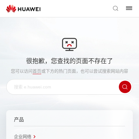
很抱歉，您查找的页面不存在了
您可以访问
首页
或下方的热门页面，也可以尝试搜索网站内容
产品
企业网络