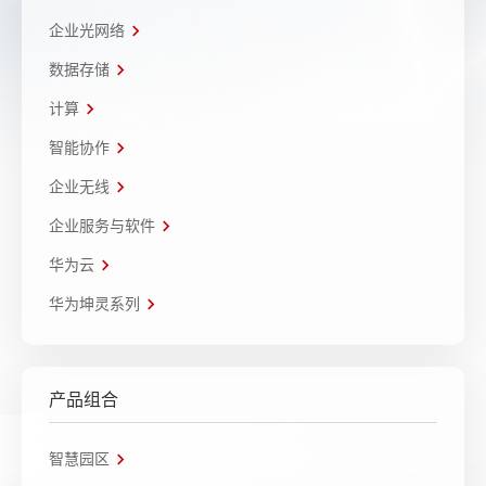
企业光网络
数据存储
计算
智能协作
企业无线
企业服务与软件
华为云
华为坤灵系列
产品组合
智慧园区