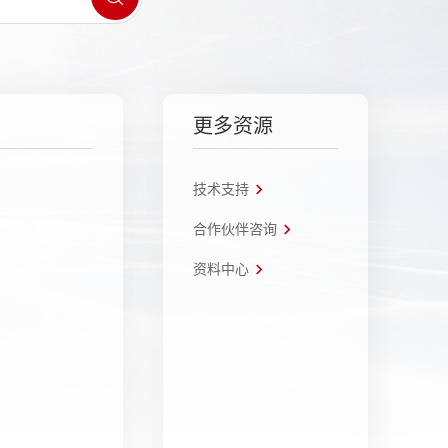
更多资源
技术支持
合作伙伴咨询
资料中心