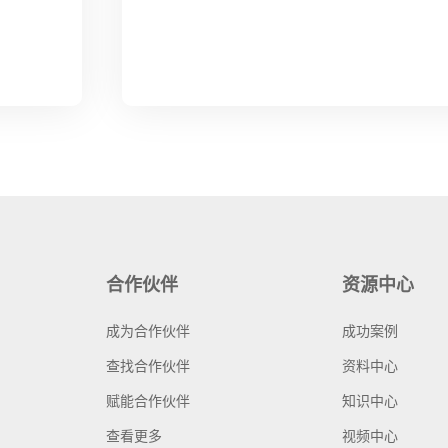
合作伙伴
资源中心
成为合作伙伴
成功案例
查找合作伙伴
资料中心
赋能合作伙伴
知识中心
查看更多
视频中心