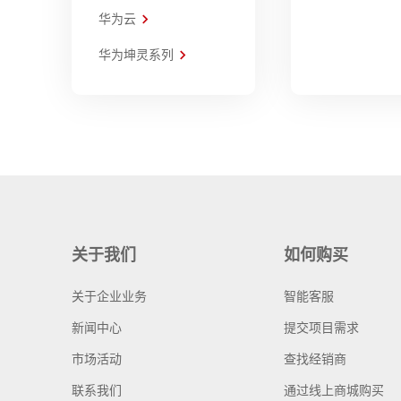
华为云
华为坤灵系列
关于我们
如何购买
关于企业业务
智能客服
新闻中心
提交项目需求
市场活动
查找经销商
联系我们
通过线上商城购买