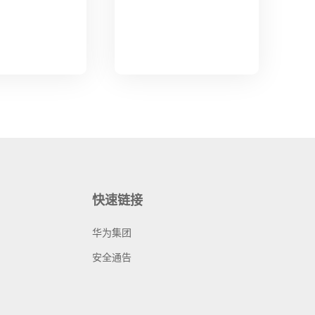
快速链接
华为集团
安全通告