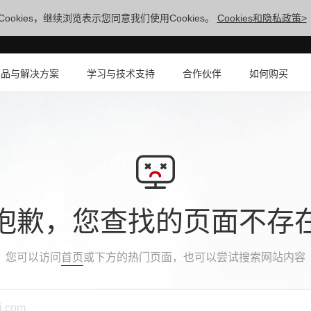
ookies，继续浏览表示您同意我们使用Cookies。
Cookies和隐私政策>
产品与解决方案
学习与技术支持
合作伙伴
如何购买
抱歉，您查找的页面不存
您可以访问
首页
或下方的热门页面，也可以尝试搜索网站内容