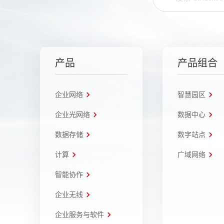
产品
产品组合
企业网络
智慧园区
企业光网络
数据中心
数据存储
数字站点
计算
广域网络
智能协作
企业无线
企业服务与软件