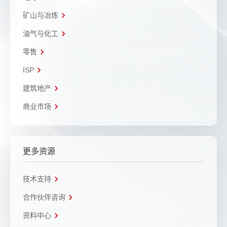
矿山与冶炼
油气与化工
零售
ISP
建筑地产
商业市场
更多资源
技术支持
合作伙伴咨询
资料中心