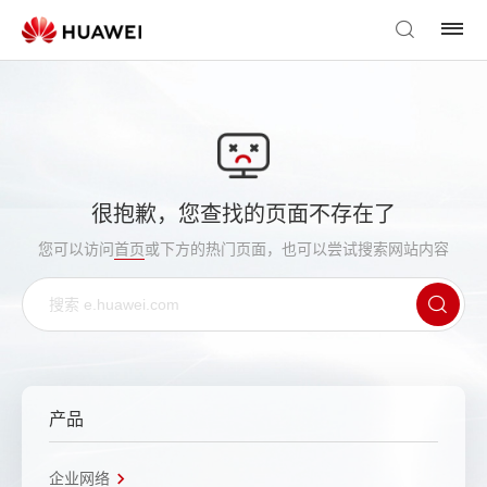
很抱歉，您查找的页面不存在了
您可以访问
首页
或下方的热门页面，也可以尝试搜索网站内容
产品
企业网络