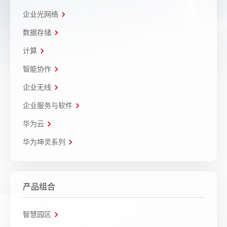
企业光网络
数据存储
计算
智能协作
企业无线
企业服务与软件
华为云
华为坤灵系列
产品组合
智慧园区