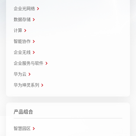
企业光网络
数据存储
计算
智能协作
企业无线
企业服务与软件
华为云
华为坤灵系列
产品组合
智慧园区