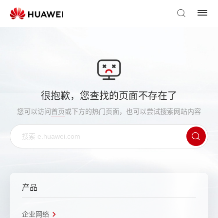
很抱歉，您查找的页面不存在了
您可以访问
首页
或下方的热门页面，也可以尝试搜索网站内容
产品
企业网络