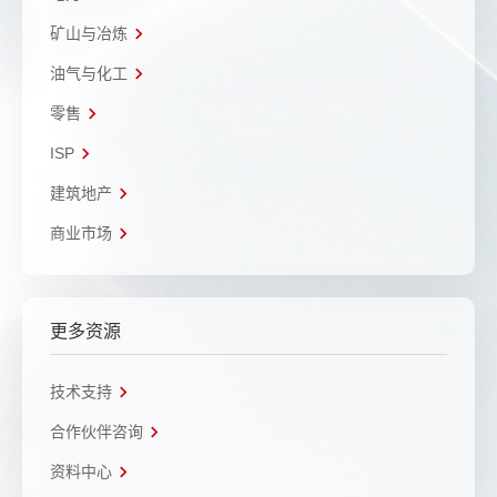
矿山与冶炼
油气与化工
零售
ISP
建筑地产
商业市场
更多资源
技术支持
合作伙伴咨询
资料中心