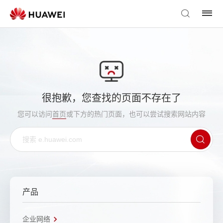
很抱歉，您查找的页面不存在了
您可以访问
首页
或下方的热门页面，也可以尝试搜索网站内容
产品
企业网络