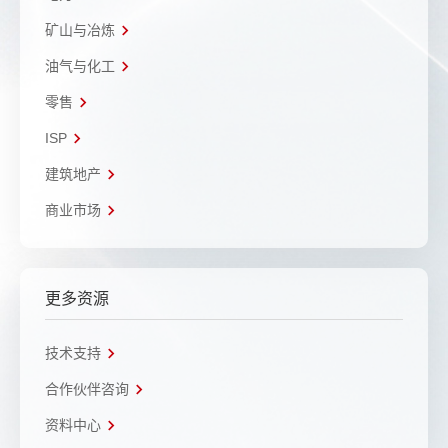
矿山与冶炼
油气与化工
零售
ISP
建筑地产
商业市场
更多资源
技术支持
合作伙伴咨询
资料中心