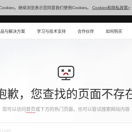
ookies，继续浏览表示您同意我们使用Cookies。
Cookies和隐私政策>
产品与解决方案
学习与技术支持
合作伙伴
如何购买
抱歉，您查找的页面不存
您可以访问
首页
或下方的热门页面，也可以尝试搜索网站内容