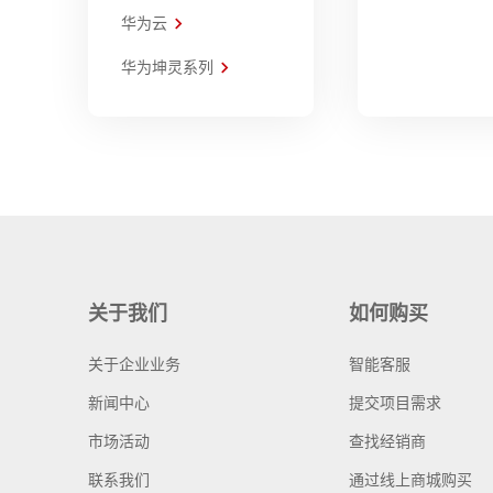
华为云
华为坤灵系列
关于我们
如何购买
关于企业业务
智能客服
新闻中心
提交项目需求
市场活动
查找经销商
联系我们
通过线上商城购买