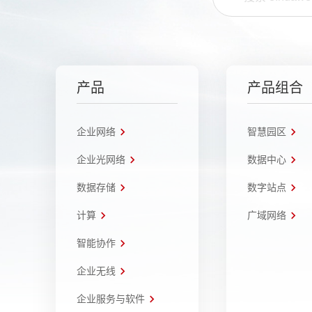
产品
产品组合
企业网络
智慧园区
企业光网络
数据中心
数据存储
数字站点
计算
广域网络
智能协作
企业无线
企业服务与软件