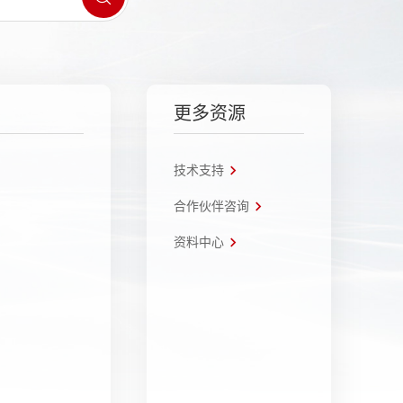
更多资源
技术支持
合作伙伴咨询
资料中心