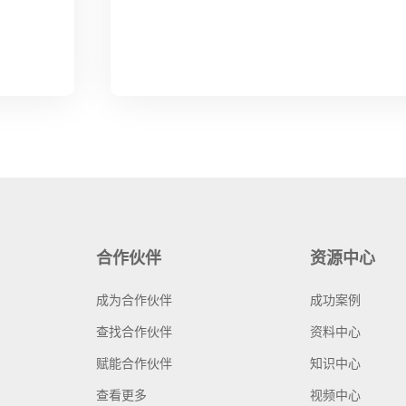
合作伙伴
资源中心
成为合作伙伴
成功案例
查找合作伙伴
资料中心
赋能合作伙伴
知识中心
查看更多
视频中心