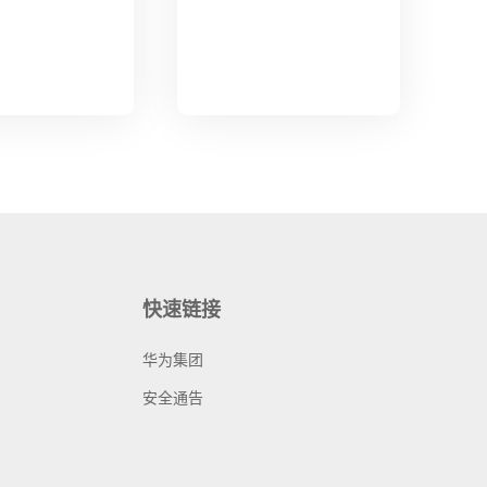
快速链接
华为集团
安全通告